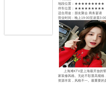
地段位置：★★★★★★★★★
停车位置：★★★★★★★★★
适合用途：朋友聚会 商务宴请
营业时间：晚上19:00至凌晨3:0
上海滩KTV是上海最开放的荤
家装修风格。无处不彰显高规格
资源丰富，风格不一。最重要的